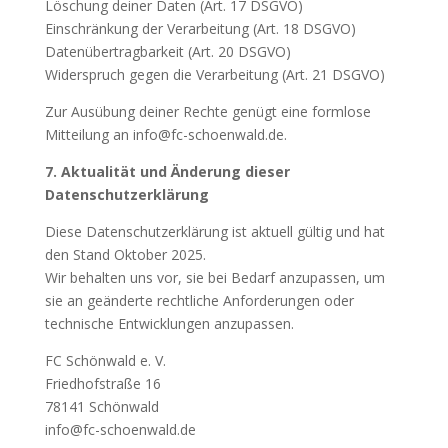
Löschung deiner Daten (Art. 17 DSGVO)
Einschränkung der Verarbeitung (Art. 18 DSGVO)
Datenübertragbarkeit (Art. 20 DSGVO)
Widerspruch gegen die Verarbeitung (Art. 21 DSGVO)
Zur Ausübung deiner Rechte genügt eine formlose
Mitteilung an info@fc-schoenwald.de.
7. Aktualität und Änderung dieser
Datenschutzerklärung
Diese Datenschutzerklärung ist aktuell gültig und hat
den Stand Oktober 2025.
Wir behalten uns vor, sie bei Bedarf anzupassen, um
sie an geänderte rechtliche Anforderungen oder
technische Entwicklungen anzupassen.
FC Schönwald e. V.
Friedhofstraße 16
78141 Schönwald
info@fc-schoenwald.de