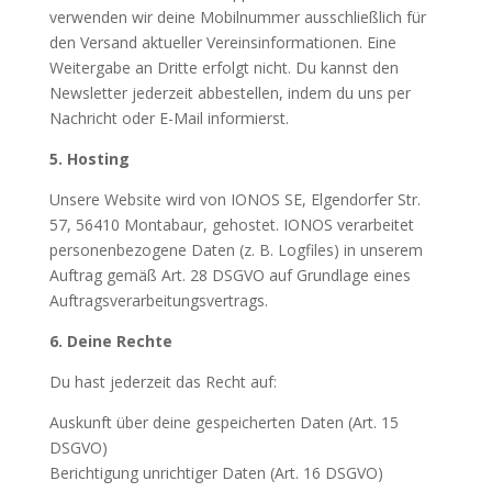
verwenden wir deine Mobilnummer ausschließlich für
den Versand aktueller Vereinsinformationen. Eine
Weitergabe an Dritte erfolgt nicht. Du kannst den
Newsletter jederzeit abbestellen, indem du uns per
Nachricht oder E-Mail informierst.
5. Hosting
Unsere Website wird von IONOS SE, Elgendorfer Str.
57, 56410 Montabaur, gehostet. IONOS verarbeitet
personenbezogene Daten (z. B. Logfiles) in unserem
Auftrag gemäß Art. 28 DSGVO auf Grundlage eines
Auftragsverarbeitungsvertrags.
6. Deine Rechte
Du hast jederzeit das Recht auf:
Auskunft über deine gespeicherten Daten (Art. 15
DSGVO)
Berichtigung unrichtiger Daten (Art. 16 DSGVO)