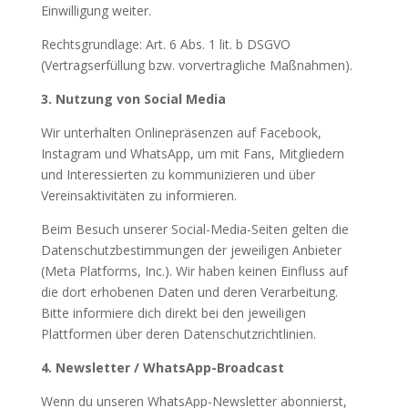
Einwilligung weiter.
Rechtsgrundlage: Art. 6 Abs. 1 lit. b DSGVO
(Vertragserfüllung bzw. vorvertragliche Maßnahmen).
3. Nutzung von Social Media
Wir unterhalten Onlinepräsenzen auf Facebook,
Instagram und WhatsApp, um mit Fans, Mitgliedern
und Interessierten zu kommunizieren und über
Vereinsaktivitäten zu informieren.
Beim Besuch unserer Social-Media-Seiten gelten die
Datenschutzbestimmungen der jeweiligen Anbieter
(Meta Platforms, Inc.). Wir haben keinen Einfluss auf
die dort erhobenen Daten und deren Verarbeitung.
Bitte informiere dich direkt bei den jeweiligen
Plattformen über deren Datenschutzrichtlinien.
4. Newsletter / WhatsApp-Broadcast
Wenn du unseren WhatsApp-Newsletter abonnierst,