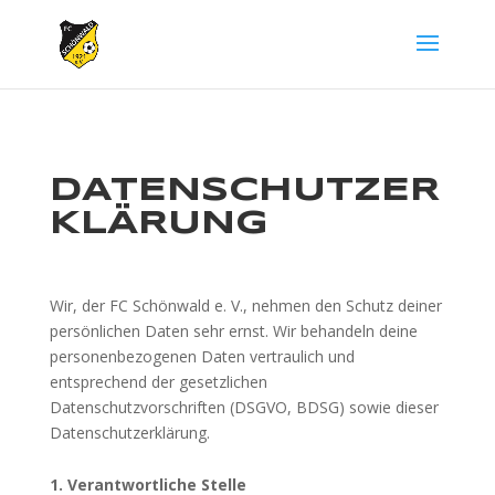
DATENSCHUTZER
KLÄRUNG
Wir, der FC Schönwald e. V., nehmen den Schutz deiner
persönlichen Daten sehr ernst. Wir behandeln deine
personenbezogenen Daten vertraulich und
entsprechend der gesetzlichen
Datenschutzvorschriften (DSGVO, BDSG) sowie dieser
Datenschutzerklärung.
1. Verantwortliche Stelle