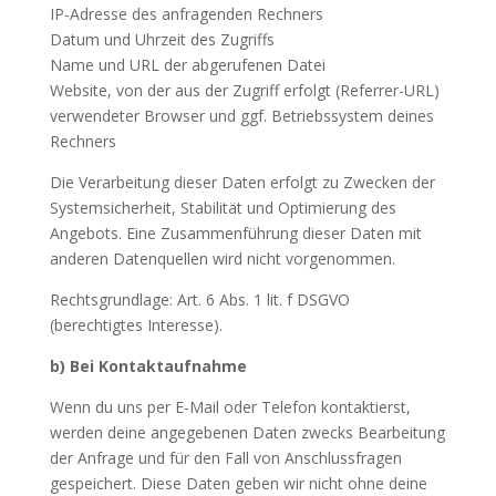
IP-Adresse des anfragenden Rechners
Datum und Uhrzeit des Zugriffs
Name und URL der abgerufenen Datei
Website, von der aus der Zugriff erfolgt (Referrer-URL)
verwendeter Browser und ggf. Betriebssystem deines
Rechners
Die Verarbeitung dieser Daten erfolgt zu Zwecken der
Systemsicherheit, Stabilität und Optimierung des
Angebots. Eine Zusammenführung dieser Daten mit
anderen Datenquellen wird nicht vorgenommen.
Rechtsgrundlage: Art. 6 Abs. 1 lit. f DSGVO
(berechtigtes Interesse).
b) Bei Kontaktaufnahme
Wenn du uns per E-Mail oder Telefon kontaktierst,
werden deine angegebenen Daten zwecks Bearbeitung
der Anfrage und für den Fall von Anschlussfragen
gespeichert. Diese Daten geben wir nicht ohne deine