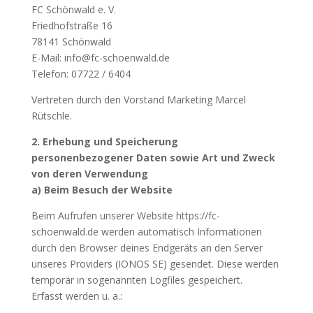
FC Schönwald e. V.
Friedhofstraße 16
78141 Schönwald
E-Mail: info@fc-schoenwald.de
Telefon: 07722 / 6404
Vertreten durch den Vorstand Marketing Marcel
Rütschle.
2. Erhebung und Speicherung
personenbezogener Daten sowie Art und Zweck
von deren Verwendung
a) Beim Besuch der Website
Beim Aufrufen unserer Website https://fc-
schoenwald.de werden automatisch Informationen
durch den Browser deines Endgeräts an den Server
unseres Providers (IONOS SE) gesendet. Diese werden
temporär in sogenannten Logfiles gespeichert.
Erfasst werden u. a.: