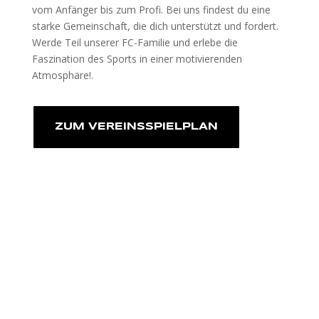
vom Anfänger bis zum Profi. Bei uns findest du eine
starke Gemeinschaft, die dich unterstützt und fordert.
Werde Teil unserer FC-Familie und erlebe die
Faszination des Sports in einer motivierenden
Atmosphäre!.
ZUM VEREINSSPIELPLAN