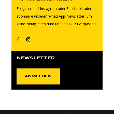
Folge uns auf Instagram oder Facebook oder
abonniere unseren WhatsApp-Newsletter, um
keine Neuigkeiten rund um den FC zu verpassen.
NEWSLETTER
ANMELDEN