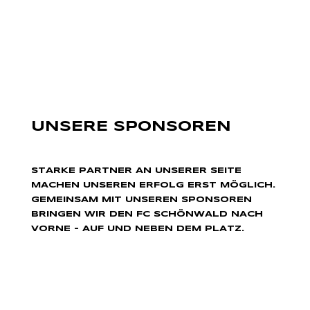
UNSERE SPONSOREN
STARKE PARTNER AN UNSERER SEITE
MACHEN UNSEREN ERFOLG ERST MÖGLICH.
GEMEINSAM MIT UNSEREN SPONSOREN
BRINGEN WIR DEN FC SCHÖNWALD NACH
VORNE – AUF UND NEBEN DEM PLATZ.