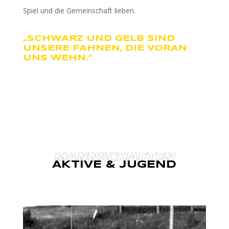
Spiel und die Gemeinschaft lieben.
„SCHWARZ UND GELB SIND
UNSERE FAHNEN, DIE VORAN
UNS WEHN.“
MANNSCHAFTEN
AKTIVE & JUGEND