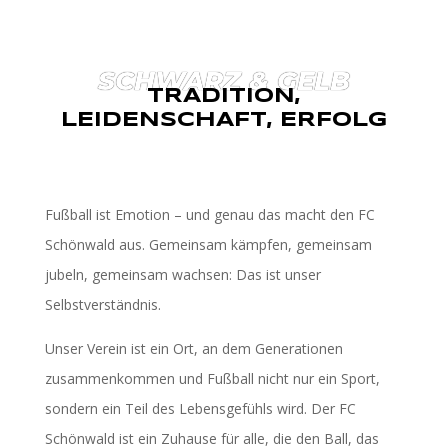
SCHWARZ & GELB
TRADITION,
LEIDENSCHAFT, ERFOLG
Fußball ist Emotion – und genau das macht den FC
Schönwald aus. Gemeinsam kämpfen, gemeinsam
jubeln, gemeinsam wachsen: Das ist unser
Selbstverständnis.
Unser Verein ist ein Ort, an dem Generationen
zusammenkommen und Fußball nicht nur ein Sport,
sondern ein Teil des Lebensgefühls wird. Der FC
Schönwald ist ein Zuhause für alle, die den Ball, das